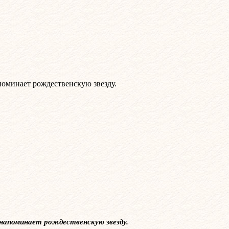
поминает рождественскую звезду.
напоминает рождественскую звезду.