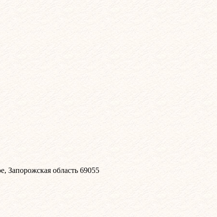
, Запорожская область 69055