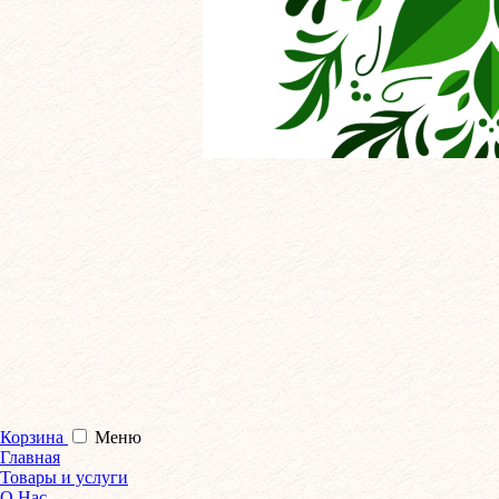
Корзина
Меню
Главная
Товары и услуги
О Нас