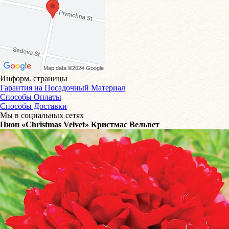
Информ. страницы
Гарантия на Посадочный Материал
Способы Оплаты
Способы Доставки
Мы в социальных сетях
Пион «Christmas Velvet» Кристмас Вельвет