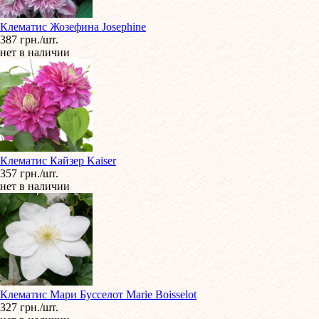
Клематис Жозефина Josephine
387 грн./шт.
нет в наличии
Клематис Кайзер Kaiser
357 грн./шт.
нет в наличии
Клематис Мари Бусселот Marie Boisselot
327 грн./шт.