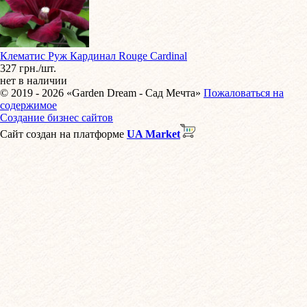
Клематис Руж Кардинал Rouge Cardinal
327 грн./шт.
нет в наличии
© 2019 - 2026 «Garden Dream - Сад Мечта»
Пожаловаться на
содержимое
Создание бизнес сайтов
Сайт создан на платформе
UA Market