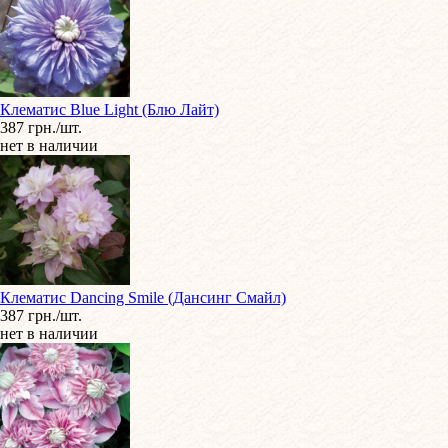
Клематис Blue Light (Блю Лайт)
387 грн./шт.
нет в наличии
Клематис Dancing Smile (Дансинг Смайл)
387 грн./шт.
нет в наличии