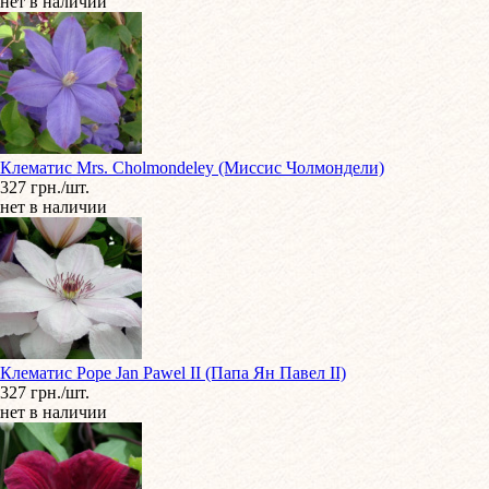
нет в наличии
Клематис Mrs. Cholmondeley (Миссис Чолмондели)
327 грн./шт.
нет в наличии
Клематис Pope Jan Pawel II (Папа Ян Павел II)
327 грн./шт.
нет в наличии