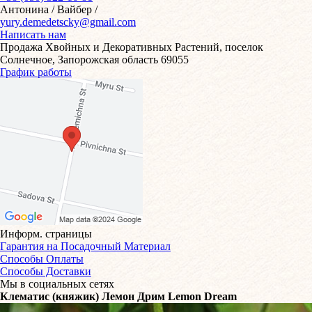
Антонина / Вайбер /
yury.demedetscky@gmail.com
Написать нам
Продажа Хвойных и Декоративных Растений, поселок
Солнечное, Запорожская область 69055
График работы
Информ. страницы
Гарантия на Посадочный Материал
Способы Оплаты
Способы Доставки
Мы в социальных сетях
Клематис (княжик) Лемон Дрим Lemon Dream