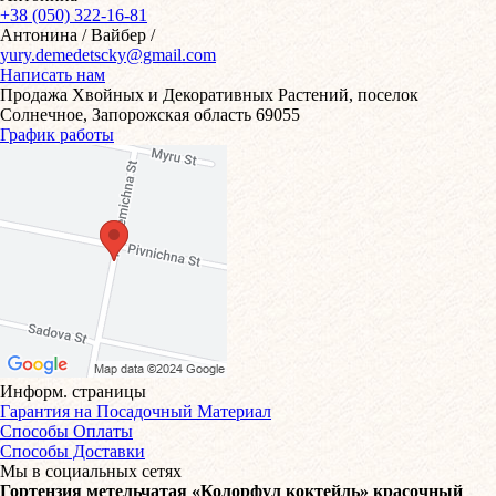
+38 (050) 322-16-81
Антонина / Вайбер /
yury.demedetscky@gmail.com
Написать нам
Продажа Хвойных и Декоративных Растений, поселок
Солнечное, Запорожская область 69055
График работы
Информ. страницы
Гарантия на Посадочный Материал
Способы Оплаты
Способы Доставки
Мы в социальных сетях
Гортензия метельчатая «Колорфул коктейль» красочный