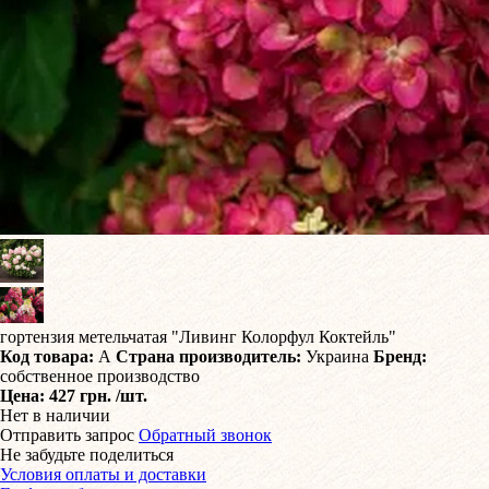
гортензия метельчатая "Ливинг Колорфул Коктейль"
Код товара:
А
Страна производитель:
Украина
Бренд:
собственное производство
Цена:
427 грн.
/шт.
Нет в наличии
Отправить запрос
Обратный звонок
Не забудьте поделиться
Условия оплаты и доставки