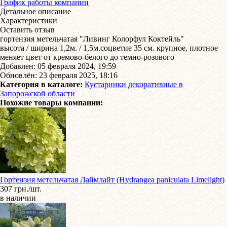
График работы компании
Детальное описание
Характеристики
Оставить отзыв
гортензия метельчатая "Ливинг Колорфул Коктейль"
высота / ширина 1,2м. / 1,5м.соцветие 35 см. крупное, плотное
меняет цвет от кремово-белого до темно-розового
Добавлен: 05 февраля 2024, 19:59
Обновлён: 23 февраля 2025, 18:16
Категория в каталоге:
Кустарники декоративные в
Запорожской области
Похожие товары компании:
Гортензия метельчатая Лаймлайт (Hydrangea paniculata Limelight)
307 грн./шт.
в наличии