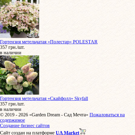
Гортензия метельчатая «Полестар» POLESTAR
357 грн./шт.
в наличии
Гортензия метельчатая «Скайфолл» Skyfall
357 грн./шт.
в наличии
© 2019 - 2026 «Garden Dream - Сад Мечта»
Пожаловаться на
содержимое
Создание бизнес сайтов
Сайт создан на платформе
UA Market