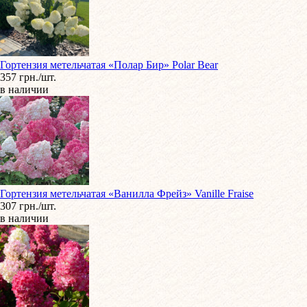
Гортензия метельчатая «Полар Бир» Polar Bear
357 грн./шт.
в наличии
Гортензия метельчатая «Ванилла Фрейз» Vanille Fraise
307 грн./шт.
в наличии