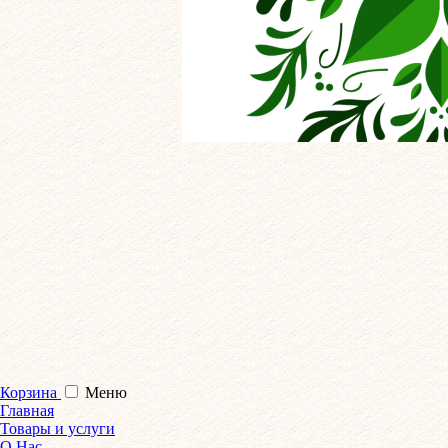
Корзина
Меню
Главная
Товары и услуги
О Нас