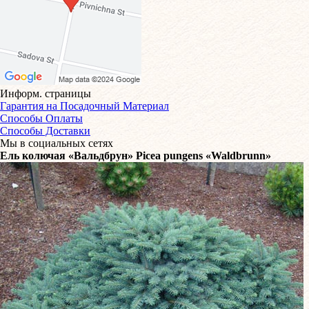
Информ. страницы
Гарантия на Посадочный Материал
Способы Оплаты
Способы Доставки
Мы в социальных сетях
Ель колючая «Вальдбрун» Picea pungens «Waldbrunn»