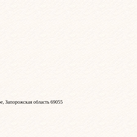
, Запорожская область 69055