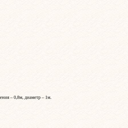
ния – 0,8м, диаметр – 1м.