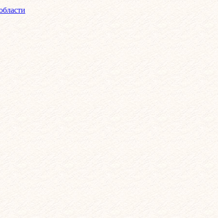
области